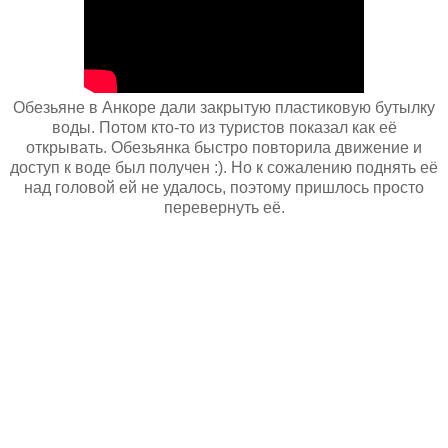
Обезьяне в Анкоре дали закрытую пластиковую бутылку
воды. Потом кто-то из туристов показал как её
открывать. Обезьянка быстро повторила движение и
доступ к воде был получен :). Но к сожалению поднять её
над головой ей не удалось, поэтому пришлось просто
перевернуть её.