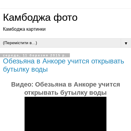
Камбоджа фото
Камбоджа картинки
▼
середа, 11 березня 2015 р.
Обезьяна в Анкоре учится открывать
бутылку воды
Видео:
Обезьяна в Анкоре учится
открывать бутылку воды